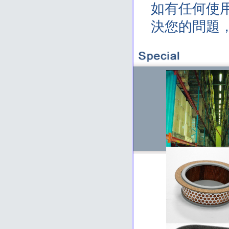
如有任何使
決您的問題