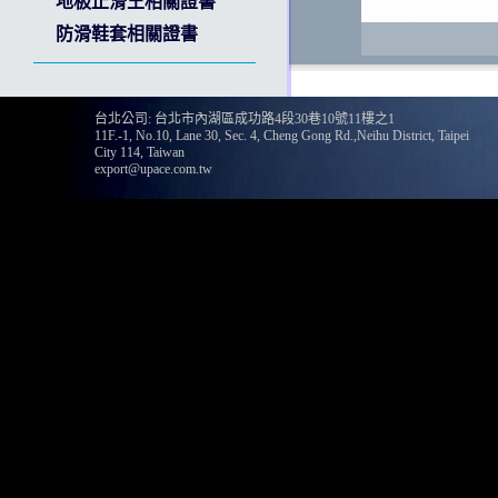
地板止滑王相關證書
防滑鞋套相關證書
台北公司: 台北市內湖區成功路4段30巷10號11樓之1
11F.-1, No.10, Lane 30, Sec. 4, Cheng Gong Rd.,Neihu District, Taipei
135
City 114, Taiwan
export@upace.com.tw