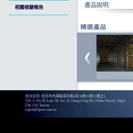
產品說明:
相關檢驗報告
135
台北公司: 台北市內湖區成功路4段30巷10號11樓之1
11F.-1, No.10, Lane 30, Sec. 4, Cheng Gong Rd.,Neihu District, Taipei
City 114, Taiwan
export@upace.com.tw