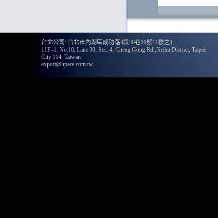
台北公司: 台北市內湖區成功路4段30巷10號11樓之1
11F.-1, No.10, Lane 30, Sec. 4, Cheng Gong Rd.,Neihu District, Taipei
City 114, Taiwan
export@upace.com.tw
135