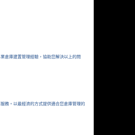
專業倉庫建置管理經驗，協助您解決以上的問
等服務。以最經濟的方式提供適合您倉庫管理的