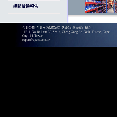
相關檢驗報告
台北公司: 台北市內湖區成功路4段30巷10號11樓之1
11F.-1, No.10, Lane 30, Sec. 4, Cheng Gong Rd.,Neihu District, Taipei
135
City 114, Taiwan
export@upace.com.tw