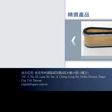
台北公司: 台北市內湖區成功路4段30巷10號11樓之1
11F.-1, No.10, Lane 30, Sec. 4, Cheng Gong Rd.,Neihu District, Taipei
City 114, Taiwan
export@upace.com.tw