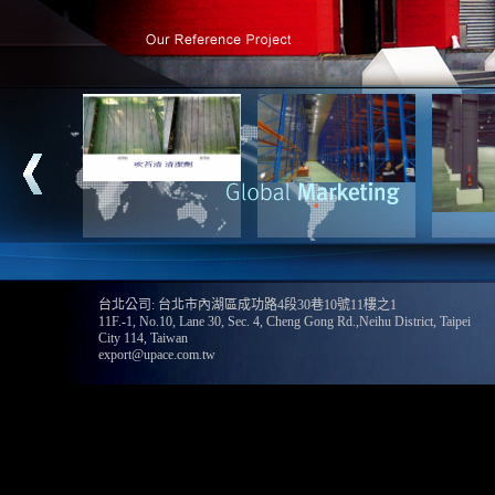
台北公司: 台北市內湖區成功路4段30巷10號11樓之1
11F.-1, No.10, Lane 30, Sec. 4, Cheng Gong Rd.,Neihu District, Taipei
City 114, Taiwan
export@upace.com.tw