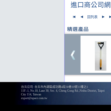
進口商公司網址：
回列表
台北公司: 台北市內湖區成功路4段30巷10號11樓之1
11F.-1, No.10, Lane 30, Sec. 4, Cheng Gong Rd.,Neihu District, Taipei
City 114, Taiwan
export@upace.com.tw